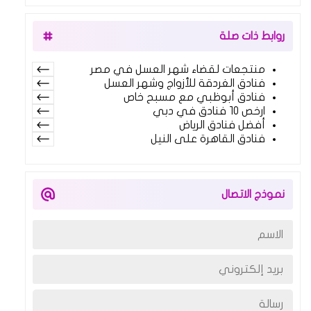
روابط ذات صلة
منتجعات لقضاء شهر العسل في مصر
فنادق الغردقة للأزواج وشهر العسل
فنادق أبوظبي مع مسبح خاص
ارخص 10 فنادق في دبي
أفضل فنادق الرياض
فنادق القاهرة على النيل
نموذج الاتصال