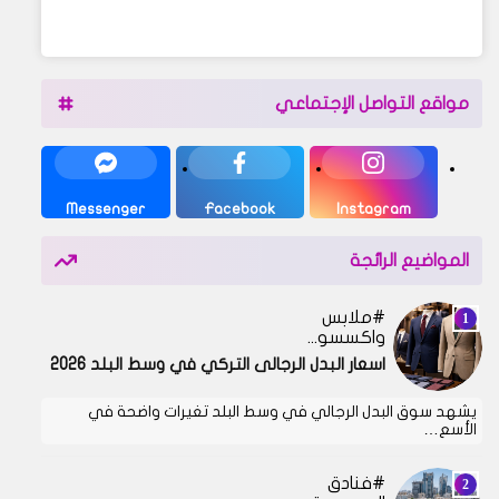
مواقع التواصل الإجتماعي
Messenger
Facebook
Instagram
المواضيع الرائجة
ملابس
واكسسوارات
اسعار البدل الرجالى التركي في وسط البلد 2026
يشهد سوق البدل الرجالي في وسط البلد تغيرات واضحة في
الأسع…
فنادق