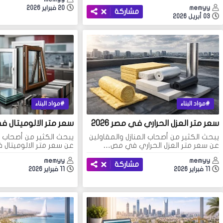
memyy
20 فبراير 2026
مشاركة
03 أبريل 2026
مواد البناء
مواد البناء
سعر متر العزل الحراري في مصر 2026
سعر متر الالوميتال في م
يبحث الكثير من أصحاب المنازل والمقاولين
يبحث الكثير من أصحاب ال
عن سعر متر العزل الحراري في مص…
عن سعر متر الالوميتال
memyy
memyy
مشاركة
11 فبراير 2026
11 فبراير 2026