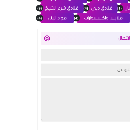
(9)
(4)
(1)
ان
فنادق دبي
فنادق شرم الشيخ
(4)
(4)
ملابس واكسسوارات
مواد البناء
اتصال