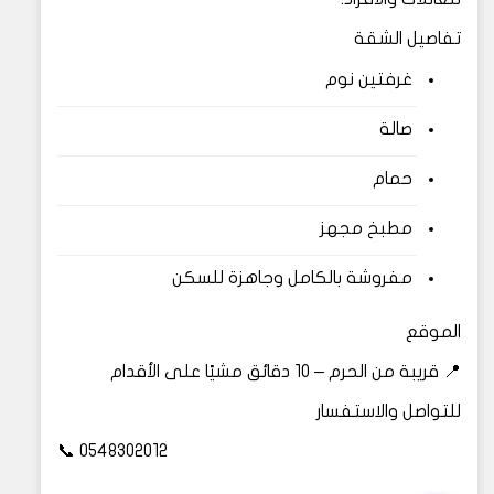
تفاصيل الشقة
غرفتين نوم
صالة
حمام
مطبخ مجهز
مفروشة بالكامل وجاهزة للسكن
الموقع
📍 قريبة من الحرم – 10 دقائق مشيًا على الأقدام
للتواصل والاستفسار
📞 0548302012