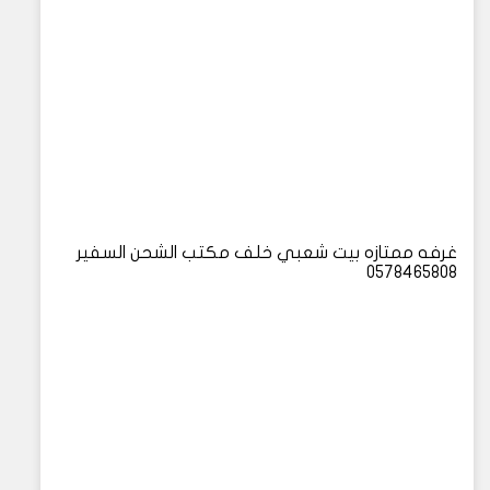
غرفه ممتازه بيت شعبي خلف مكتب الشحن السفير
0578465808