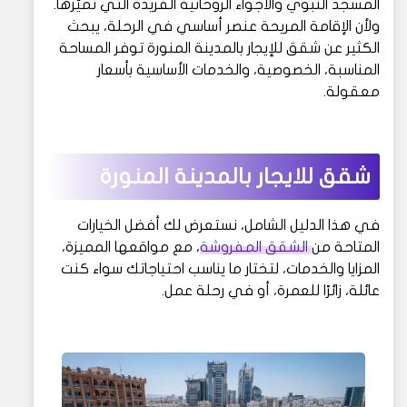
المسجد النبوي والأجواء الروحانية الفريدة التي تميّزها.
ولأن الإقامة المريحة عنصر أساسي في الرحلة، يبحث
الكثير عن شقق للإيجار بالمدينة المنورة توفر المساحة
المناسبة، الخصوصية، والخدمات الأساسية بأسعار
معقولة.
شقق للايجار بالمدينة المنورة
في هذا الدليل الشامل، نستعرض لك أفضل الخيارات
المتاحة من
الشقق المفروشة
، مع مواقعها المميزة،
المزايا والخدمات، لتختار ما يناسب احتياجاتك سواء كنت
عائلة، زائرًا للعمرة، أو في رحلة عمل.