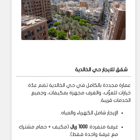
شقق للايجار حي الخالدية
عمارة مجددة بالكامل في حي الخالدية تضم عدّة
خيارات للعزّاب، والغرف مجهزة بمكيفات، وجميع
الخدمات قريبة.
الإيجار شامل الكهرباء والمياه.
غرفة منفردة:
1000 ريال
(مكيف + حمام مشترك
مع غرفة واحدة فقط).