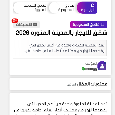
فنادق
فنادق المدينة
السعودية
المنورة
الرئيسية
فنادق السعودية
التعليقات
شقق للايجار بالمدينة المنورة 2026
تعد المدينة المنورة واحدة من أهم المدن التي
يقصدها الزوار من مختلف أنحاء العالم، خاصة لقر…
المؤلف
memyy
محتويات المقال
تعد المدينة المنورة واحدة من أهم المدن التي
يقصدها الزوار من مختلف أنحاء العالم، خاصة لقربها من