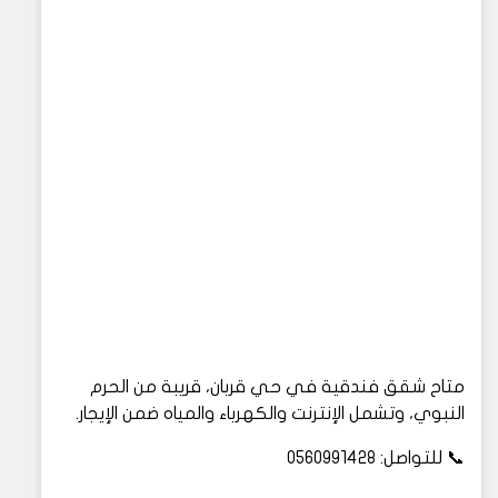
متاح شقق فندقية في حي قربان، قريبة من الحرم
النبوي، وتشمل الإنترنت والكهرباء والمياه ضمن الإيجار.
📞 للتواصل: 0560991428