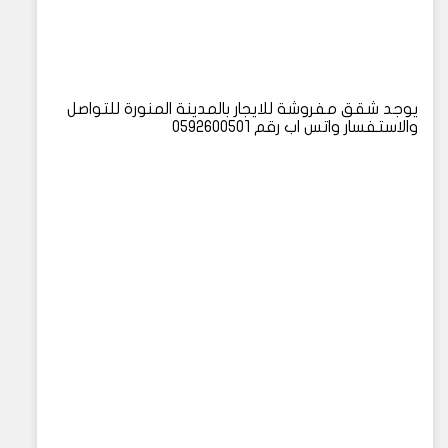
يوجد شقق مفروشة للايجار بالمدينة المنورة للتواصل
والاستفسار واتس اب رقم 0592600501