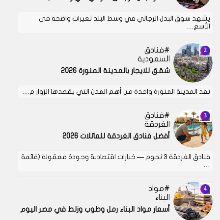
يشهد سوق البدل الرجالي في وسط البلد تغيرات واضحة في
الأسع…
فنادق
السعودية
شقق للايجار بالمدينة المنورة 2026
تعد المدينة المنورة واحدة من أهم المدن التي يقصدها الزوار م…
فنادق
الغردقة
أفضل فنادق الغردقة للعائلات 2026
فنادق الغردقة 3 نجوم — خيارات اقتصادية وجودة معقولة (قائمة
…
مواد
البناء
أسعار مواد البناء رمل وطوب وزلط في مصر اليوم