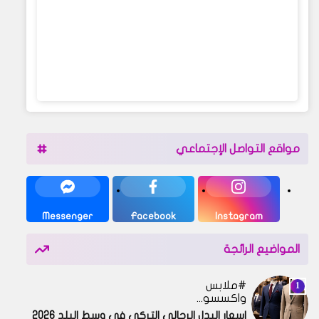
مواقع التواصل الإجتماعي
Messenger
Facebook
Instagram
المواضيع الرائجة
ملابس
واكسسوارات
اسعار البدل الرجالى التركي في وسط البلد 2026