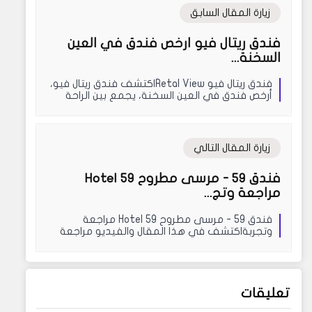
زيارة المقال السابق
فندق ريتال فيو ارخص فندق في العين
السخنة...
فندق ريتال فيو Retal Viewاكتشف فندق ريتال فيو،
أرخص فندق في العين السخنة، يجمع بين الراحة
والم...
زيارة المقال التالي
فندق 59 - مرسى مطروح Hotel 59
مراجعة وتج...
فندق 59 - مرسى مطروح Hotel 59 مراجعة
وتجربةاكتشف في هذا المقال والفيديو مراجعة
وتجربة فندق 59 ...
تعليقات