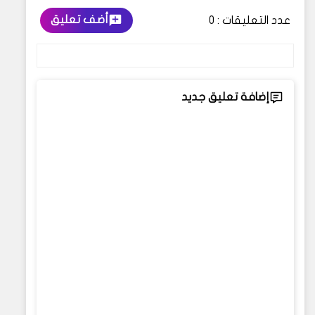
أضف تعليق
عدد التعليقات :
0
إضافة تعليق جديد