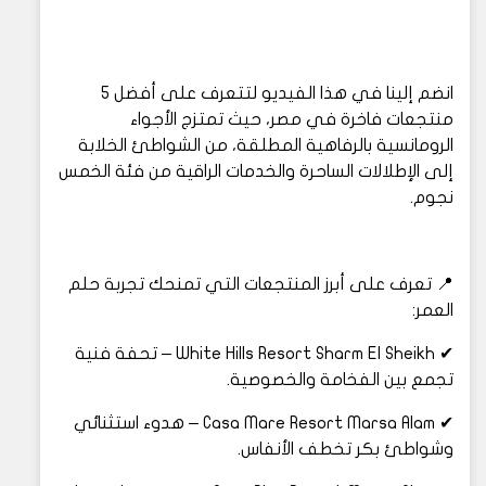
انضم إلينا في هذا الفيديو لتتعرف على أفضل 5
منتجعات فاخرة في مصر، حيث تمتزج الأجواء
الرومانسية بالرفاهية المطلقة، من الشواطئ الخلابة
إلى الإطلالات الساحرة والخدمات الراقية من فئة الخمس
نجوم.
📍 تعرف على أبرز المنتجعات التي تمنحك تجربة حلم
العمر:
✔ White Hills Resort Sharm El Sheikh – تحفة فنية
تجمع بين الفخامة والخصوصية.
✔ Casa Mare Resort Marsa Alam – هدوء استثنائي
وشواطئ بكر تخطف الأنفاس.