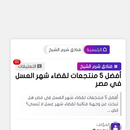
فنادق شرم الشيخ
الرئيسية
فنادق شرم الشيخ
التعليقات
أفضل 5 منتجعات لقضاء شهر العسل
في مصر
أفضل 5 منتجعات لقضاء شهر العسل في مصر هل
تبحث عن وجهة مثالية لقضاء شهر عسل لا يُنسى؟
انض…
المؤلف