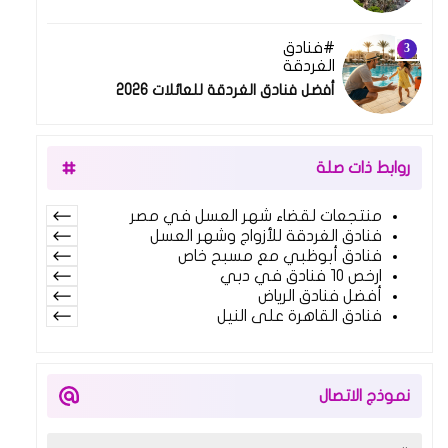
فنادق
الغردقة
أفضل فنادق الغردقة للعائلات 2026
روابط ذات صلة
منتجعات لقضاء شهر العسل في مصر
فنادق الغردقة للأزواج وشهر العسل
فنادق أبوظبي مع مسبح خاص
ارخص 10 فنادق في دبي
أفضل فنادق الرياض
فنادق القاهرة على النيل
نموذج الاتصال