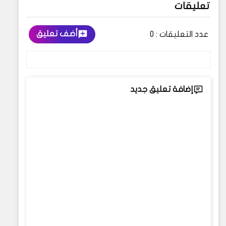
تعليقات
أضف تعليق
عدد التعليقات :
0
إضافة تعليق جديد