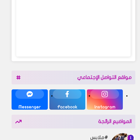
مواقع التواصل الإجتماعي
Messenger
Facebook
Instagram
المواضيع الرائجة
ملابس