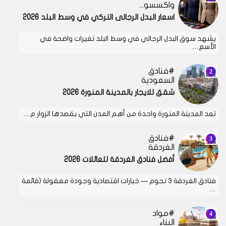
واكسسوارات
اسعار البدل الرجالى التركي في وسط البلد 2026
يشهد سوق البدل الرجالي في وسط البلد تغيرات واضحة في
الأسع…
فنادق
السعودية
شقق للايجار بالمدينة المنورة 2026
تعد المدينة المنورة واحدة من أهم المدن التي يقصدها الزوار م…
فنادق
الغردقة
أفضل فنادق الغردقة للعائلات 2026
فنادق الغردقة 3 نجوم — خيارات اقتصادية وجودة معقولة (قائمة
…
مواد
البناء