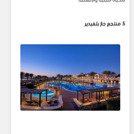
5. منتجع جاز بلفيدير