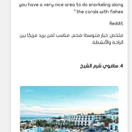
you have a very nice area to do snorkeling along
the corals with fishes.”
Reddit
ملخص: خيار متوسط-فخم، مناسب لمن يريد مزيجًا بين
الراحة والأنشطة.
4. سافوي شرم الشيخ