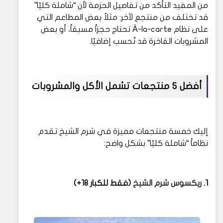
من المفيد التأكد من تفاصيل الحزمة لأن “شاملة كليًا”
قد تختلف من منتجع لآخر: مثلاً بعض المطاعم التي
على نظام À-la-carte تحتاج حجزاً مسبقاً، أو بعض
المشروبات الفاخرة قد تُحسب إضافيًا.
أفضل 5 منتجعات تشمل الأكل والمشروبات
إليك خمسة منتجعات مميزة في شرم الشيخ تقدم
نظاماً “شاملة كليًا” بشكل واضح:
1.
ريكسوس شرم الشيخ
(فقط للكبار 18+)