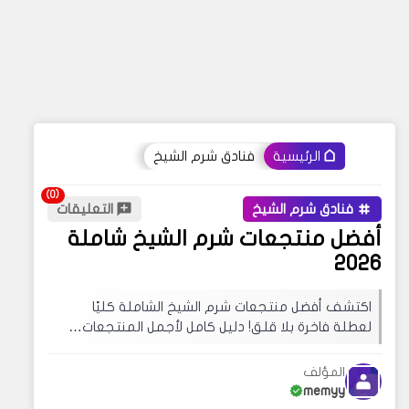
فنادق شرم الشيخ
الرئيسية
فنادق شرم الشيخ
التعليقات
أفضل منتجعات شرم الشيخ شاملة
2026
اكتشف أفضل منتجعات شرم الشيخ الشاملة كليًا
لعطلة فاخرة بلا قلق! دليل كامل لأجمل المنتجعات…
المؤلف
memyy