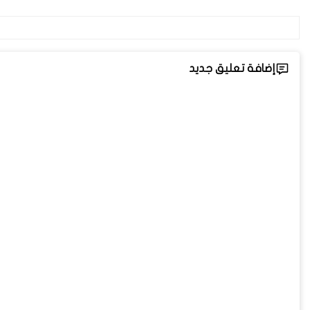
إضافة تعليق جديد