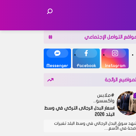
واقع التواصل الإجتماعي
Messenger
Facebook
Instagram
لمواضيع الرائجة
ملابس
واكسسوارات
اسعار البدل الرجالى التركي في وسط
البلد 2026
هد سوق البدل الرجالي في وسط البلد تغيرات
ضحة في الأسع…