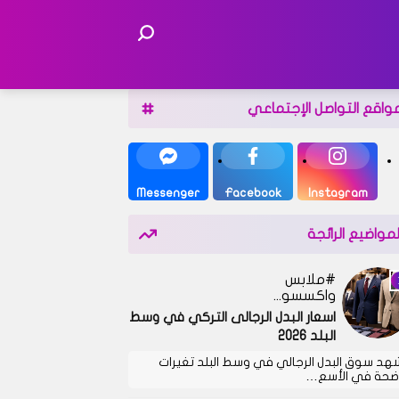
واقع التواصل الإجتماعي
Messenger
Facebook
Instagram
لمواضيع الرائجة
ملابس
واكسسوارات
اسعار البدل الرجالى التركي في وسط
البلد 2026
هد سوق البدل الرجالي في وسط البلد تغيرات
ضحة في الأسع…