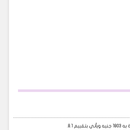
 8.1.