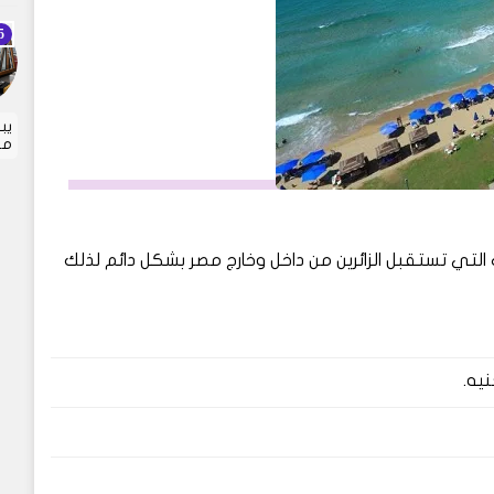
يب
مت
 التي تستقبل الزائرين من داخل وخارج مصر بشكل دائم لذلك