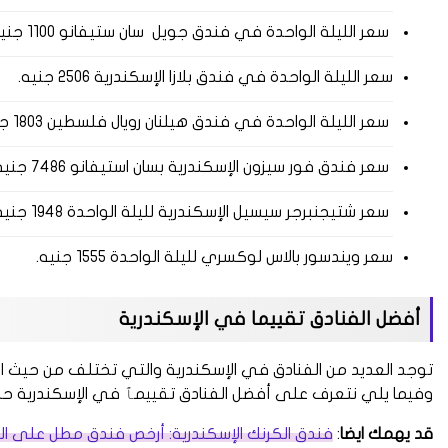
سعر الليلة الواحدة في فندق جويل سان ستيفانو 1100 جنيه.
سعر الليلة الواحدة في فندق بلازا الإسكندرية 2506 جنيه.
سعر الليلة الواحدة في فندق هيلنان رويال فلسطين 1803 جنيه.
سعر فندق فور سيزون الإسكندرية بسان استيفانو 7486 جنيه لليلة الواحدة.
سعر شتيجنبرجر سيسيل الإسكندرية لليلة الواحدة 1948 جنيه.
سعر ويندسور بالاس لوكسري لليلة الواحدة 1555 جنيه.
أفضل الفنادق تقييما في الإسكندرية
توجد العديد من الفنادق في الإسكندرية والتي تختلف من حيث ال
وفيما يلي نتعرف على أفضل الفنادق تقييمٱ في الإسكندرية حسب 
قد يهمك ايضا
:
فندق الكرنك الإسكندرية: أرخص فندق مطل على البح