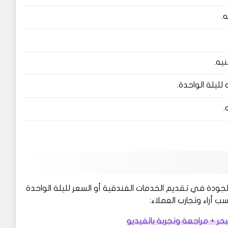
جودة في تقديم الخدمات الفندقية أو السعر لليلة الواحدة
أراء وتجارب العملاء:
ر + مراجعة وتجربة بالفيديو