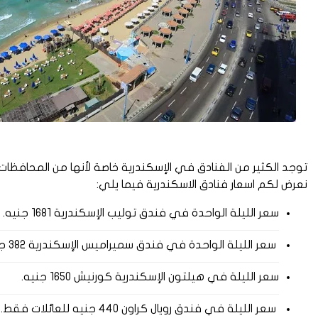
توجد الكثير من الفنادق في الإسكندرية خاصة لأنها من المحافظات
نعرض لكم اسعار فنادق الاسكندرية فيما يلي:
سعر الليلة الواحدة في فندق توليب الإسكندرية 1681 جنيه.
سعر الليلة الواحدة في فندق سميراميس الإسكندرية 382 جنيه.
سعر الليلة في هيلتون الإسكندرية كورنيش 1650 جنيه.
سعر الليلة في فندق رويال كراون 440 جنيه للعائلات فقط.