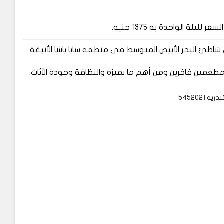
ة الواحدة به 1375 جنيه.
اطئ البحر الأبيض المتوسط في منطقة سابا باشا الأنيقة.
مين فاخرين ومن أهم ما يميزه والنظافة وجودة الأثاث.