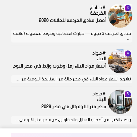
فنادق
الغردقة
أفضل فنادق الغردقة للعائلات 2026
فنادق الغردقة 3 نجوم — خيارات اقتصادية وجودة معقولة (قائمة
…
مواد
البناء
أسعار مواد البناء رمل وطوب وزلط في مصر اليوم
تشهد أسعار مواد البناء في مصر حالة من المتابعة اليومية من …
مواد
البناء
سعر متر الالوميتال في مصر 2026
يبحث الكثير من أصحاب المنازل والمقاولين عن سعر متر الالومي…