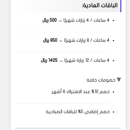
الباقات العادية:
4 ساعات / 4 زيارات شهريًا →
500 ريال
4 ساعات / 8 زيارات شهريًا →
950 ريال
4 ساعات / 12 زيارة شهريًا →
1425 ريال
🔻 خصومات خاصة:
خصم 10% عند الاشتراك 6 أشهر
خصم إضافي 5% للباقات الصباحية