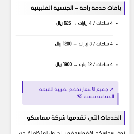
باقات خدمة راحة – الجنسية الفلبينية
4 ساعات / 4 زيارات →
625 ريال
4 ساعات / 8 زيارات →
1200 ريال
4 ساعات / 12 زيارة →
1800 ريال
📌 جميع الأسعار تخضع لضريبة القيمة
المضافة بنسبة 5%.
الخدمات التي تقدمها شركة سماسكو
توفر سماسكو باقة واسعة من الحلول المتكاملة، من