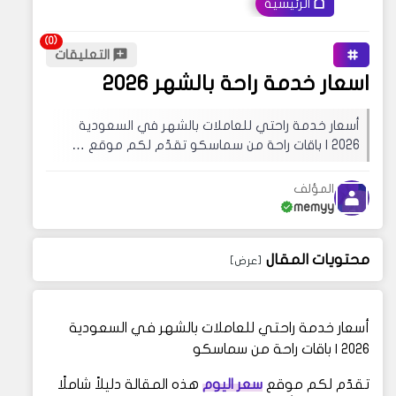
الرئيسية
التعليقات
اسعار خدمة راحة بالشهر 2026
أسعار خدمة راحتي للعاملات بالشهر في السعودية
2026 | باقات راحة من سماسكو تقدّم لكم موقع …
المؤلف
memyy
محتويات المقال
أسعار خدمة راحتي للعاملات بالشهر في السعودية
2026 | باقات راحة من سماسكو
تقدّم لكم موقع
سعر اليوم
هذه المقالة دليلاً شاملًا