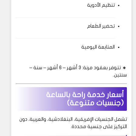
تنظيم الأدوية
تحضير الطعام
المتابعة اليومية
🔸 تتوفر بعقود مرنة: 3 أشهر – 6 أشهر – سنة –
سنتين.
أسعار خدمة راحة بالساعة
(جنسيات متنوعة)
تشمل الجنسيات الإفريقية، البنغلادشية، والعربية، دون
التركيز على جنسية محددة.