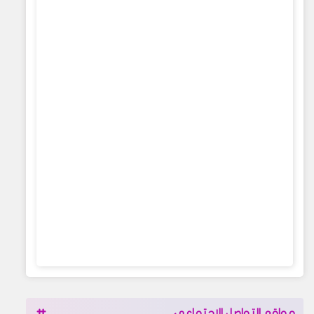
مواقع التواصل الإجتماعي