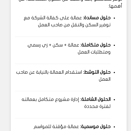
أهمها:
حلول مساندة:
عمالة على كفالة الشركة مع
توفير السكن والنقل من صاحب العمل
حلول متكاملة:
عمالة + سكن + زي رسمي
ومتطلبات العمل
حلول التوسّط:
استقدام العمالة بالنيابة عن صاحب
العمل
الحلول الشاملة:
إدارة مشروع متكامل بعمالته
لفترة محددة
حلول موسمية:
عمالة مؤقتة للمواسم