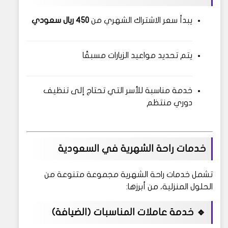
يبدأ سعر الاشتراك الشهري من
450 ريال سعودي
يتم تحديد مواعيد الزيارات مسبقًا
خدمة مناسبة للأسر التي تحتاج إلى تنظيف
دوري منتظم
خدمات راحة الشهرية في السعودية
تشمل خدمات راحة الشهرية مجموعة متنوعة من
الحلول المنزلية، من أبرزها:
🔹 خدمة عاملات المناسبات (الضيافة)