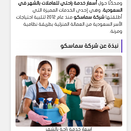
ومحدّثًا حول
أسعار خدمة راحتي للعاملات بالشهر في
السعودية
، وهي إحدى الخدمات المميزة التي
أطلقتها
شركة سماسكو
منذ عام 2012 لتلبية احتياجات
الأسر السعودية من العمالة المنزلية بطريقة نظامية
ومرنة.
نبذة عن شركة سماسكو
اسعار خدمة راحة بالشهر