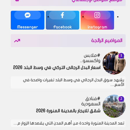
Messenger
Facebook
Instagram
المواضيع الرائجة
ملابس
واكسسوارات
اسعار البدل الرجالى التركي في وسط البلد 2026
يشهد سوق البدل الرجالي في وسط البلد تغيرات واضحة في
الأسع…
فنادق
السعودية
شقق للايجار بالمدينة المنورة 2026
تعد المدينة المنورة واحدة من أهم المدن التي يقصدها الزوار م…