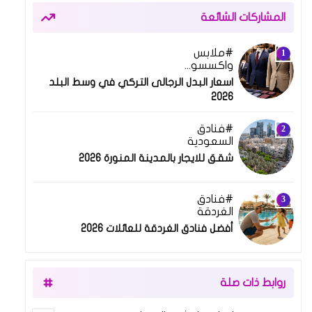
المشاركات الشائعة
ملابس
واكسسوارات
اسعار البدل الرجالى التركي في وسط البلد
2026
فنادق
السعودية
شقق للايجار بالمدينة المنورة 2026
فنادق
الغردقة
أفضل فنادق الغردقة للعائلات 2026
روابط ذات صلة