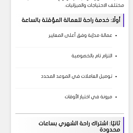
مختلف الاحتياجات والميزانيات.
أولًا: خدمة راحة للعمالة المؤقتة بالساعة
عمالة مدرّبة وفق أعلى المعايير
التزام تام بالخصوصية
توصيل العاملات في الموعد المحدد
مرونة في اختيار الأوقات
ثانيًا: اشتراك راحة الشهري بساعات
محدودة