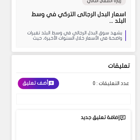
زيارة المقال التالي
اسعار البدل الرجالى التركي في وسط
البلد ...
يشهد سوق البدل الرجالي في وسط البلد تغيرات
واضحة في الأسعار خلال السنوات الأخيرة، حيث
ارتفعت ت...
تعليقات
أضف تعليق
عدد التعليقات :
0
إضافة تعليق جديد