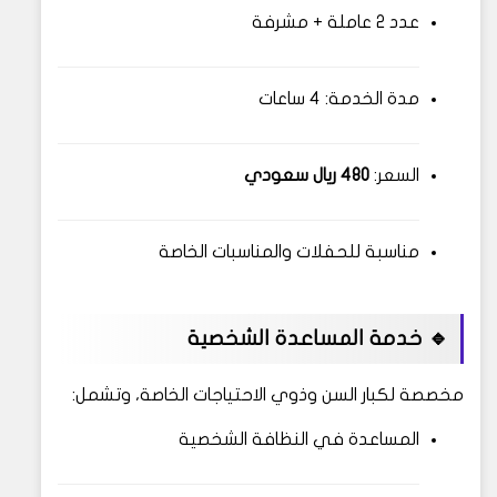
عدد 2 عاملة + مشرفة
مدة الخدمة: 4 ساعات
السعر:
480 ريال سعودي
مناسبة للحفلات والمناسبات الخاصة
🔹 خدمة المساعدة الشخصية
مخصصة لكبار السن وذوي الاحتياجات الخاصة، وتشمل:
المساعدة في النظافة الشخصية