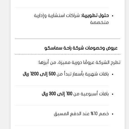
حلول تطويرية:
شراكات استشارية وإدارية
متخصصة
عروض وخصومات شركة راحة سماسكو
تطرح الشركة عروضًا دورية مميزة، من أبرزها:
باقات شهرية بأسعار تبدأ من
500 إلى 1200 ريال
باقات أسبوعية من
100 إلى 300 ريال
خصم 10% عند الدفع المسبق