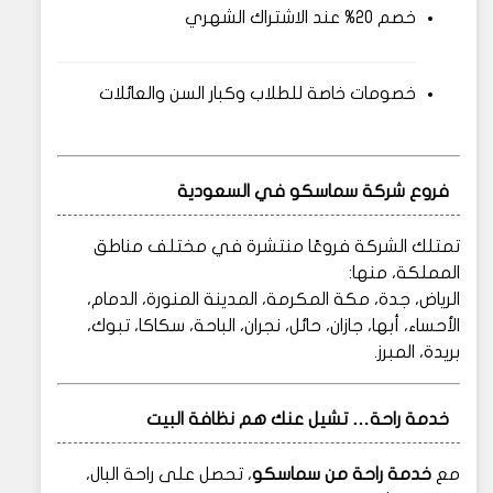
خصم 20% عند الاشتراك الشهري
خصومات خاصة للطلاب وكبار السن والعائلات
فروع شركة سماسكو في السعودية
تمتلك الشركة فروعًا منتشرة في مختلف مناطق
المملكة، منها:
الرياض، جدة، مكة المكرمة، المدينة المنورة، الدمام،
الأحساء، أبها، جازان، حائل، نجران، الباحة، سكاكا، تبوك،
بريدة، المبرز.
خدمة راحة… تشيل عنك هم نظافة البيت
مع
خدمة راحة من سماسكو
، تحصل على راحة البال،