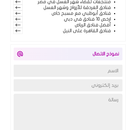
منتجعات لقضاء شهر العسل في مصر
فنادق الغردقة للأزواج وشهر العسل
فنادق أبوظبي مع مسبح خاص
ارخص 10 فنادق في دبي
أفضل فنادق الرياض
فنادق القاهرة على النيل
نموذج الاتصال