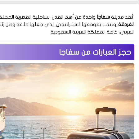
تُعد مدينة
سفاجا
واحدة من أهم المدن الساحلية المصرية المطل
الغردقة
. وتتميز بموقعها الاستراتيجي الذي جعلها حلقة وصل ر
العربي، خاصة المملكة العربية السعودية.
حجز العبارات من سفاجا