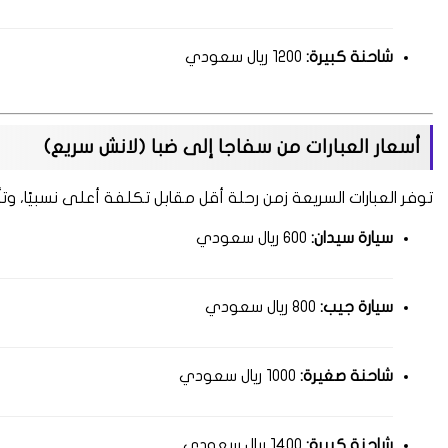
شاحنة كبيرة:
1200 ريال سعودي
أسعار العبارات من سفاجا إلى ضبا (لانش سريع)
توفر العبارات السريعة زمن رحلة أقل مقابل تكلفة أعلى نسبيًا، وتأت
سيارة سيدان:
600 ريال سعودي
سيارة جيب:
800 ريال سعودي
شاحنة صغيرة:
1000 ريال سعودي
شاحنة كبيرة:
1400 ريال سعودي