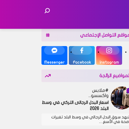
واقع التواصل الإجتماعي
Messenger
Facebook
Instagram
لمواضيع الرائجة
ملابس
واكسسوارات
اسعار البدل الرجالى التركي في وسط
البلد 2026
هد سوق البدل الرجالي في وسط البلد تغيرات
ضحة في الأسع…