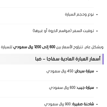
نوع وحجم السيارة
توقيت السفر (مواسم الذروة أو غيرها)
وبشكل عام، تتراوح الأسعار بين
600 إلى 1200 ريال سعودي
للسيارة ا
أسعار العبارة العادية سفاجا – ضبا
سيارة سيدان:
450 ريال سعودي
سيارة جيب:
600 ريال سعودي
شاحنة صغيرة:
900 ريال سعودي