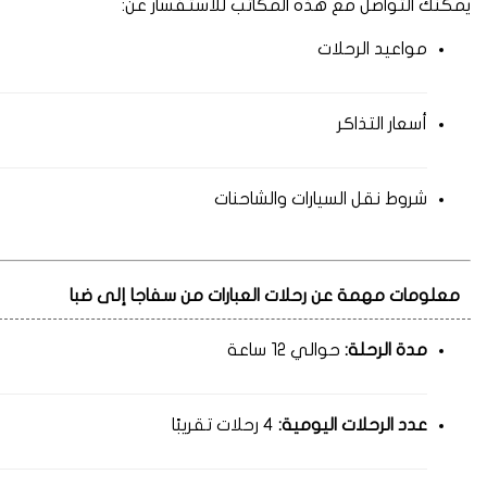
يمكنك التواصل مع هذه المكاتب للاستفسار عن:
مواعيد الرحلات
أسعار التذاكر
شروط نقل السيارات والشاحنات
معلومات مهمة عن رحلات العبارات من سفاجا إلى ضبا
مدة الرحلة:
حوالي 12 ساعة
عدد الرحلات اليومية:
4 رحلات تقريبًا