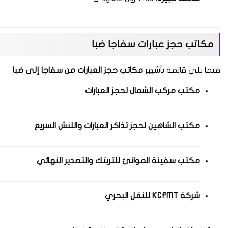
مكاتب حجز عبارات سفاجا ضبا
فيما يلي قائمة بأشهر
مكاتب حجز العبارات من سفاجا إلى ضبا
:
مكتب مركب الشمال لحجز العبارات
مكتب الشاهين لحجز تذاكر العبارات واللنش السريع
مكتب سفينة الموانئ للتربتك والتصدير النهائي
شركة KCFMT للنقل البحري