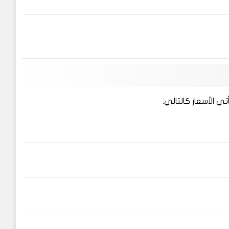
ي الأسعار كالتالي: