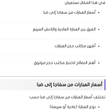
في هذا المقال نستعرض:
أسعار العبارات من سفاجا إلى ضبا
الفرق بين العبارة العادية واللانش السريع
أشهر مكاتب حجز العبارات
أهم النصائح لاختيار مكتب حجز موثوق
أسعار العبارات من سفاجا إلى ضبا
تختلف أسعار العبارات من سفاجا إلى ضبا حسب:
نوع العبارة (عادية أو سريعة)